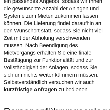
ein passendes Angebot, sodass wir Ihnen
die gewünschte Anzahl der Anlagen und
Systeme zum Mieten zukommen lassen
können. Die Lieferung findet daraufhin an
den Wunschort statt, sodass Sie nicht viel
Zeit mit der Abholung verschwenden
müssen. Nach Beendigung des
Mietvorgangs erhalten Sie eine finale
Bestätigung zur Funktionalität und zur
Vollständigkeit der Anlagen, sodass Sie
sich um nichts weiter kümmern müssen.
Selbstverständlich versuchen wir auch
kurzfristige Anfragen
zu bedienen.