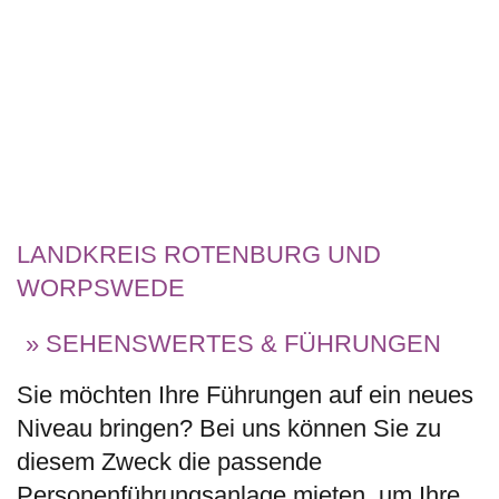
LANDKREIS ROTENBURG UND
WORPSWEDE
» SEHENSWERTES & FÜHRUNGEN
Sie möchten Ihre Führungen auf ein neues
Niveau bringen? Bei uns können Sie zu
diesem Zweck die passende
Personenführungsanlage mieten, um Ihre