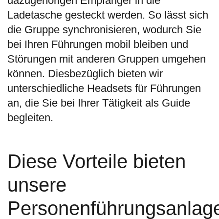
dazugehörigen Empfänger in die
Ladetasche gesteckt werden. So lässt sich
die Gruppe synchronisieren, wodurch Sie
bei Ihren Führungen mobil bleiben und
Störungen mit anderen Gruppen umgehen
können. Diesbezüglich bieten wir
unterschiedliche Headsets für Führungen
an, die Sie bei Ihrer Tätigkeit als Guide
begleiten.
Diese Vorteile bieten
unsere
Personenführungsanlag