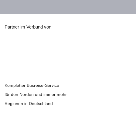
Partner im Verbund von
Kompletter Busreise-Service
für den Norden und immer mehr
Regionen in Deutschland