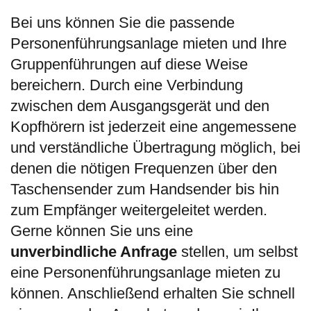
Bei uns können Sie die passende
Personenführungsanlage mieten und Ihre
Gruppenführungen auf diese Weise
bereichern. Durch eine Verbindung
zwischen dem Ausgangsgerät und den
Kopfhörern ist jederzeit eine angemessene
und verständliche Übertragung möglich, bei
denen die nötigen Frequenzen über den
Taschensender zum Handsender bis hin
zum Empfänger weitergeleitet werden.
Gerne können Sie uns eine
unverbindliche Anfrage
stellen, um selbst
eine Personenführungsanlage mieten zu
können. Anschließend erhalten Sie schnell