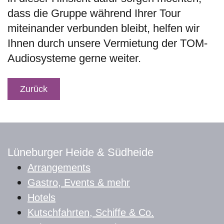
dass die Gruppe während Ihrer Tour
miteinander verbunden bleibt, helfen wir
Ihnen durch unsere Vermietung der TOM-
Audiosysteme gerne weiter.
Zurück
Lüneburger Heide & Südheide
Arrangements
Gastro, Events & mehr
Hotels
Kutschfahrten, Schiffe & Co.