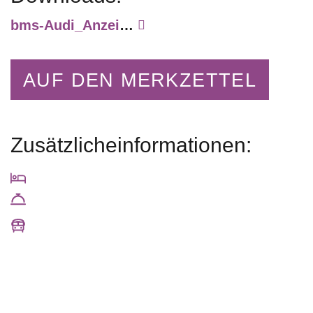
bms-Audi_Anzeige
AUF DEN MERKZETTEL