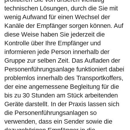
technischen Lösungen, durch die Sie mit
wenig Aufwand für einen Wechsel der
Kanäle der Empfänger sorgen können. Auf
diese Weise haben Sie jederzeit die
Kontrolle über Ihre Empfänger und
informieren jede Person innerhalb der
Gruppe zur selben Zeit. Das Aufladen der
Personenführungsanlage funktioniert dabei
problemlos innerhalb des Transportkoffers,
der eine angemessene Begleitung für die
bis zu 30 Stunden am Stück arbeitenden
Geräte darstellt. In der Praxis lassen sich
die Personenführungsanlagen so
verwenden, dass ein Sender sowie die