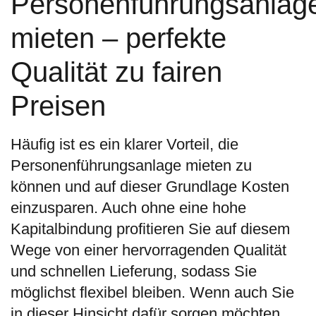
Personenführungsanlag
mieten – perfekte
Qualität zu fairen
Preisen
Häufig ist es ein klarer Vorteil, die
Personenführungsanlage mieten zu
können und auf dieser Grundlage Kosten
einzusparen. Auch ohne eine hohe
Kapitalbindung profitieren Sie auf diesem
Wege von einer hervorragenden Qualität
und schnellen Lieferung, sodass Sie
möglichst flexibel bleiben. Wenn auch Sie
in dieser Hinsicht dafür sorgen möchten,