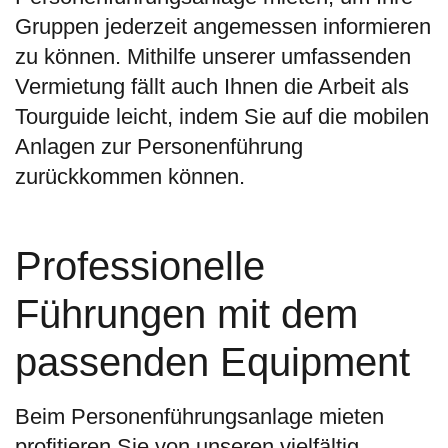
Gruppen jederzeit angemessen informieren
zu können. Mithilfe unserer umfassenden
Vermietung fällt auch Ihnen die Arbeit als
Tourguide leicht, indem Sie auf die mobilen
Anlagen zur Personenführung
zurückkommen können.
Professionelle
Führungen mit dem
passenden Equipment
Beim Personenführungsanlage mieten
profitieren Sie von unseren vielfältig