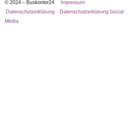
© 2024 – Buskontor24
Impressum
Datenschutzerklärung
Datenschutzerklärung Social
Media