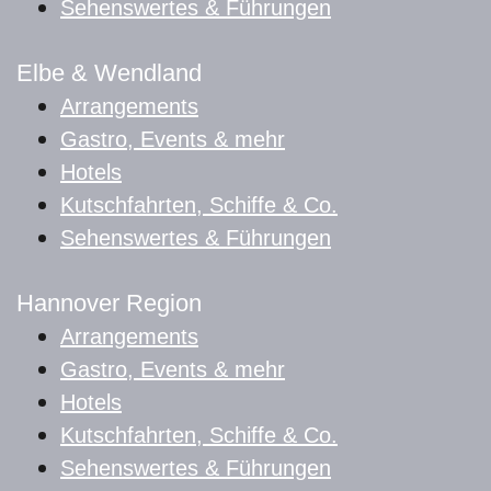
Sehenswertes & Führungen
Elbe & Wendland
Arrangements
Gastro, Events & mehr
Hotels
Kutschfahrten, Schiffe & Co.
Sehenswertes & Führungen
Hannover Region
Arrangements
Gastro, Events & mehr
Hotels
Kutschfahrten, Schiffe & Co.
Sehenswertes & Führungen