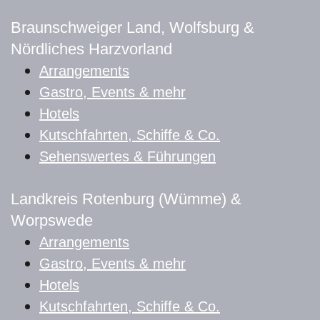
Braunschweiger Land, Wolfsburg &
Nördliches Harzvorland
Arrangements
Gastro, Events & mehr
Hotels
Kutschfahrten, Schiffe & Co.
Sehenswertes & Führungen
Landkreis Rotenburg (Wümme) &
Worpswede
Arrangements
Gastro, Events & mehr
Hotels
Kutschfahrten, Schiffe & Co.