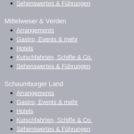
Sehenswertes & Führungen
Mittelweser & Verden
Arrangements
Gastro, Events & mehr
Hotels
Kutschfahrten, Schiffe & Co.
Sehenswertes & Führungen
Schaumburger Land
Arrangements
Gastro, Events & mehr
Hotels
Kutschfahrten, Schiffe & Co.
Sehenswertes & Führungen