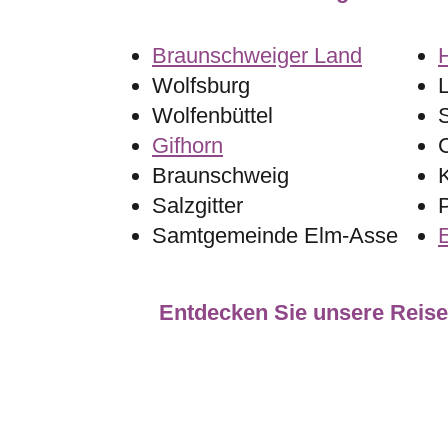
Braunschweiger Land
Wolfsburg
Wolfenbüttel
Gifhorn
Braunschweig
K
Salzgitter
Samtgemeinde Elm-Asse
Entdecken Sie unsere Reise