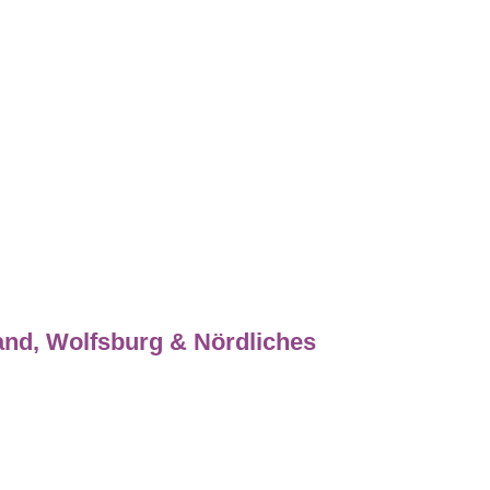
and, Wolfsburg & Nördliches