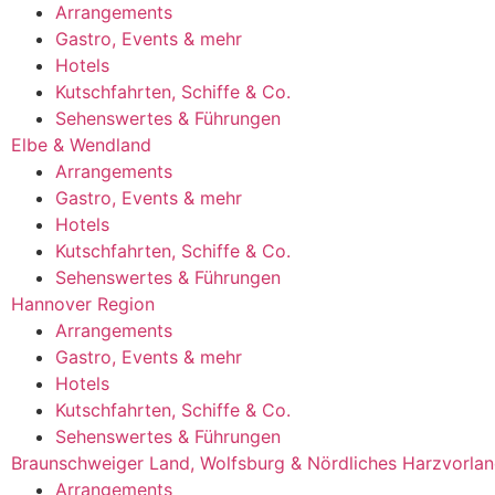
Arrangements
Gastro, Events & mehr
Hotels
Kutschfahrten, Schiffe & Co.
Sehenswertes & Führungen
Elbe & Wendland
Arrangements
Gastro, Events & mehr
Hotels
Kutschfahrten, Schiffe & Co.
Sehenswertes & Führungen
Hannover Region
Arrangements
Gastro, Events & mehr
Hotels
Kutschfahrten, Schiffe & Co.
Sehenswertes & Führungen
Braunschweiger Land, Wolfsburg & Nördliches Harzvorla
Arrangements