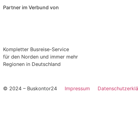
Partner im Verbund von
Kompletter Busreise-Service
für den Norden und immer mehr
Regionen in Deutschland
© 2024 – Buskontor24
Impressum
Datenschutzerk