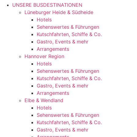
UNSERE BUSDESTINATIONEN
Lüneburger Heide & Südheide
Hotels
Sehenswertes & Führungen
Kutschfahrten, Schiffe & Co.
Gastro, Events & mehr
Arrangements
Hannover Region
Hotels
Sehenswertes & Führungen
Kutschfahrten, Schiffe & Co.
Gastro, Events & mehr
Arrangements
Elbe & Wendland
Hotels
Sehenswertes & Führungen
Kutschfahrten, Schiffe & Co.
Gastro, Events & mehr