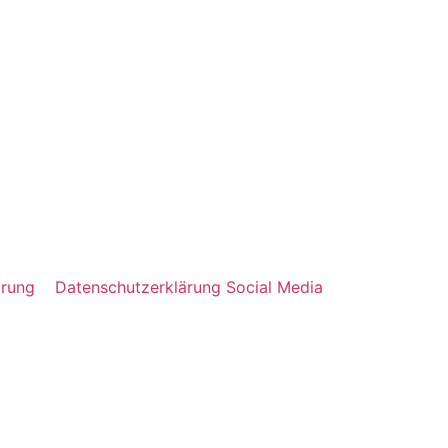
lärung
Datenschutzerklärung Social Media