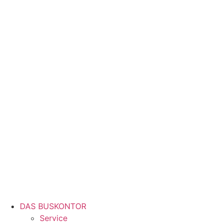
DAS BUSKONTOR
Service