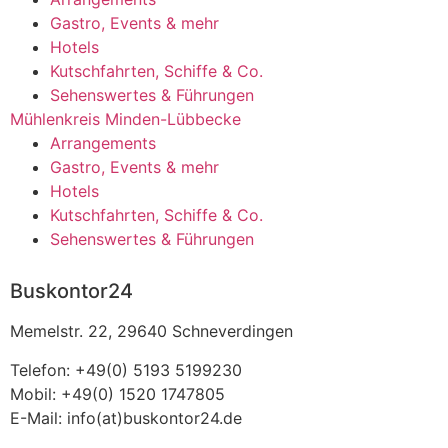
Gastro, Events & mehr
Hotels
Kutschfahrten, Schiffe & Co.
Sehenswertes & Führungen
Mühlenkreis Minden-Lübbecke
Arrangements
Gastro, Events & mehr
Hotels
Kutschfahrten, Schiffe & Co.
Sehenswertes & Führungen
Buskontor24
Memelstr. 22, 29640 Schneverdingen
Telefon: +49(0) 5193 5199230
Mobil: +49(0) 1520 1747805
E-Mail: info(at)buskontor24.de