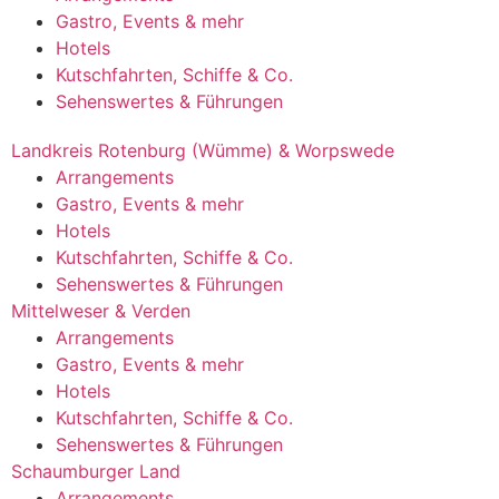
Gastro, Events & mehr
Hotels
Kutschfahrten, Schiffe & Co.
Sehenswertes & Führungen
Landkreis Rotenburg (Wümme) & Worpswede
Arrangements
Gastro, Events & mehr
Hotels
Kutschfahrten, Schiffe & Co.
Sehenswertes & Führungen
Mittelweser & Verden
Arrangements
Gastro, Events & mehr
Hotels
Kutschfahrten, Schiffe & Co.
Sehenswertes & Führungen
Schaumburger Land
Arrangements