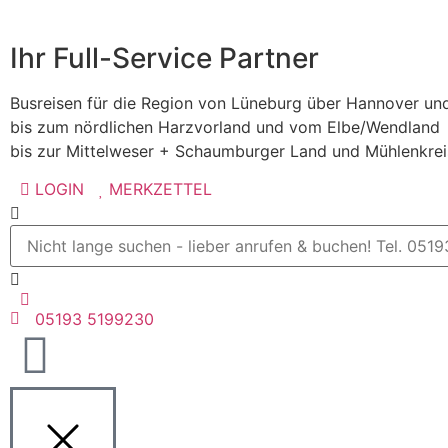
Ihr Full-Service Partner
Busreisen für die Region von Lüneburg über Hannover un
bis zum nördlichen Harzvorland und vom Elbe/Wendland
bis zur Mittelweser + Schaumburger Land und Mühlenkre
LOGIN
MERKZETTEL
05193 5199230