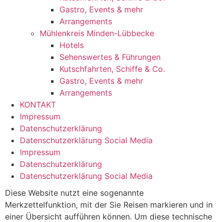
Gastro, Events & mehr
Arrangements
Mühlenkreis Minden-Lübbecke
Hotels
Sehenswertes & Führungen
Kutschfahrten, Schiffe & Co.
Gastro, Events & mehr
Arrangements
KONTAKT
Impressum
Datenschutzerklärung
Datenschutzerklärung Social Media
Impressum
Datenschutzerklärung
Datenschutzerklärung Social Media
Diese Website nutzt eine sogenannte
Merkzettelfunktion, mit der Sie Reisen markieren und in
einer Übersicht aufführen können. Um diese technische