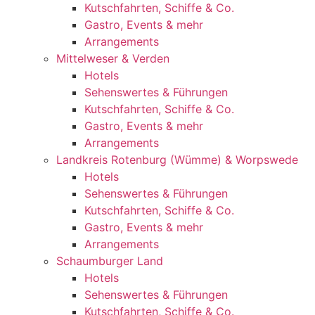
Kutschfahrten, Schiffe & Co.
Gastro, Events & mehr
Arrangements
Mittelweser & Verden
Hotels
Sehenswertes & Führungen
Kutschfahrten, Schiffe & Co.
Gastro, Events & mehr
Arrangements
Landkreis Rotenburg (Wümme) & Worpswede
Hotels
Sehenswertes & Führungen
Kutschfahrten, Schiffe & Co.
Gastro, Events & mehr
Arrangements
Schaumburger Land
Hotels
Sehenswertes & Führungen
Kutschfahrten, Schiffe & Co.