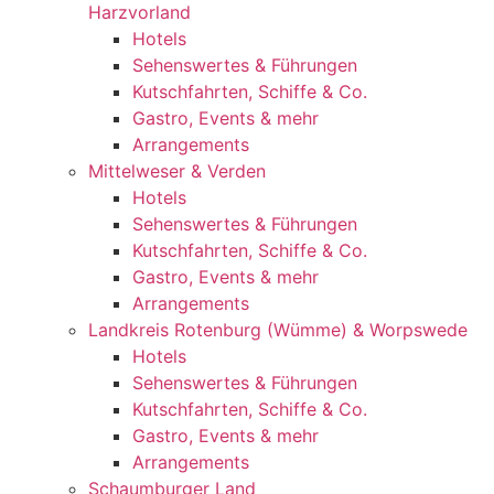
Harzvorland
Hotels
Sehenswertes & Führungen
Kutschfahrten, Schiffe & Co.
Gastro, Events & mehr
Arrangements
Mittelweser & Verden
Hotels
Sehenswertes & Führungen
Kutschfahrten, Schiffe & Co.
Gastro, Events & mehr
Arrangements
Landkreis Rotenburg (Wümme) & Worpswede
Hotels
Sehenswertes & Führungen
Kutschfahrten, Schiffe & Co.
Gastro, Events & mehr
Arrangements
Schaumburger Land