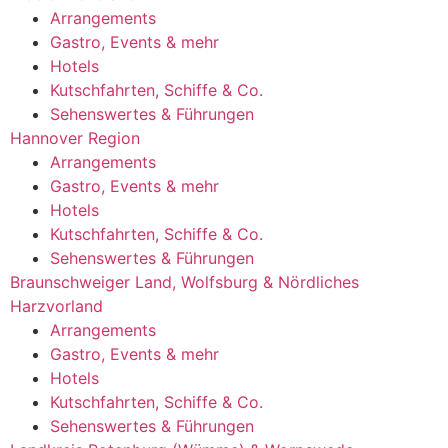
Arrangements
Gastro, Events & mehr
Hotels
Kutschfahrten, Schiffe & Co.
Sehenswertes & Führungen
Hannover Region
Arrangements
Gastro, Events & mehr
Hotels
Kutschfahrten, Schiffe & Co.
Sehenswertes & Führungen
Braunschweiger Land, Wolfsburg & Nördliches
Harzvorland
Arrangements
Gastro, Events & mehr
Hotels
Kutschfahrten, Schiffe & Co.
Sehenswertes & Führungen