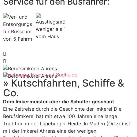
Service für den Busfahrer:
Lüneburger Heide und Südheide
» Kutschfahrten, Schiffe &
Co.
Dem Imkermeister über die Schulter geschaut
Eine Zeitreise durch die Geschichte der Imkerei Die
Berufsimkerei hat mit etwa 100 Jahren eine lange
Tradition in der Lüneburger Heide. In Müden (Örtze) ist
mit der Imkerei Ahrens eine der wenigen