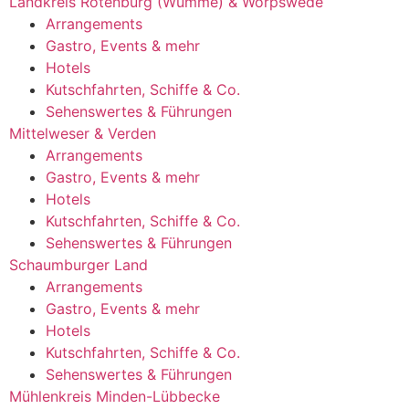
Landkreis Rotenburg (Wümme) & Worpswede
Arrangements
Gastro, Events & mehr
Hotels
Kutschfahrten, Schiffe & Co.
Sehenswertes & Führungen
Mittelweser & Verden
Arrangements
Gastro, Events & mehr
Hotels
Kutschfahrten, Schiffe & Co.
Sehenswertes & Führungen
Schaumburger Land
Arrangements
Gastro, Events & mehr
Hotels
Kutschfahrten, Schiffe & Co.
Sehenswertes & Führungen
Mühlenkreis Minden-Lübbecke