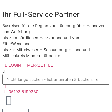
Ihr Full-Service Partner
Busreisen für die Region von Lüneburg über Hannover
und Wolfsburg
bis zum nördlichen Harzvorland und vom
Elbe/Wendland
bis zur Mittelweser + Schaumburger Land und
Mühlenkreis Minden-Lübbecke
LOGIN
MERKZETTEL
05193 5199230