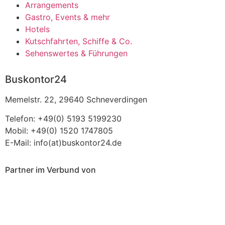
Arrangements
Gastro, Events & mehr
Hotels
Kutschfahrten, Schiffe & Co.
Sehenswertes & Führungen
Buskontor24
Memelstr. 22, 29640 Schneverdingen
Telefon: +49(0) 5193 5199230
Mobil: +49(0) 1520 1747805
E-Mail: info(at)buskontor24.de
Partner im Verbund von