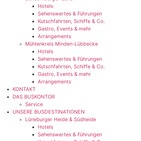
Hotels
Sehenswertes & Führungen
Kutschfahrten, Schiffe & Co.
Gastro, Events & mehr
Arrangements
Mühlenkreis Minden-Lübbecke
Hotels
Sehenswertes & Führungen
Kutschfahrten, Schiffe & Co.
Gastro, Events & mehr
Arrangements
KONTAKT
DAS BUSKONTOR
Service
UNSERE BUSDESTINATIONEN
Lüneburger Heide & Südheide
Hotels
Sehenswertes & Führungen