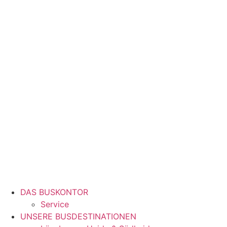
DAS BUSKONTOR
Service
UNSERE BUSDESTINATIONEN