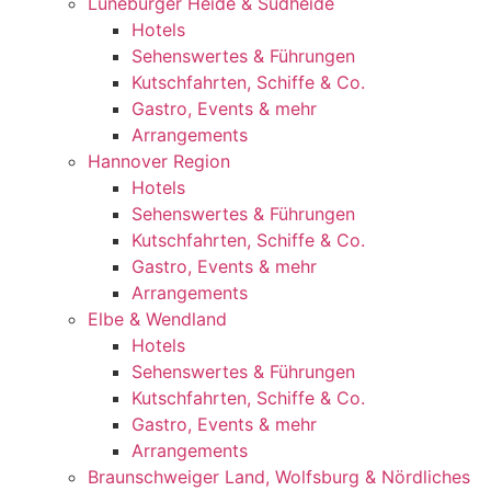
Lüneburger Heide & Südheide
Hotels
Sehenswertes & Führungen
Kutschfahrten, Schiffe & Co.
Gastro, Events & mehr
Arrangements
Hannover Region
Hotels
Sehenswertes & Führungen
Kutschfahrten, Schiffe & Co.
Gastro, Events & mehr
Arrangements
Elbe & Wendland
Hotels
Sehenswertes & Führungen
Kutschfahrten, Schiffe & Co.
Gastro, Events & mehr
Arrangements
Braunschweiger Land, Wolfsburg & Nördliches