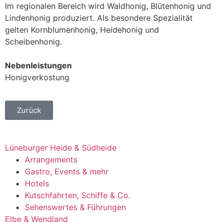
Im regionalen Bereich wird Waldhonig, Blütenhonig und
Lindenhonig produziert. Als besondere Spezialität
gelten Kornblumenhonig, Heidehonig und
Scheibenhonig.
Nebenleistungen
Honigverkostung
Zurück
Lüneburger Heide & Südheide
Arrangements
Gastro, Events & mehr
Hotels
Kutschfahrten, Schiffe & Co.
Sehenswertes & Führungen
Elbe & Wendland