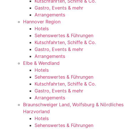
Kutschfahrten, Schiffe & Co.
Gastro, Events & mehr
Arrangements
Hannover Region
Hotels
Sehenswertes & Führungen
Kutschfahrten, Schiffe & Co.
Gastro, Events & mehr
Arrangements
Elbe & Wendland
Hotels
Sehenswertes & Führungen
Kutschfahrten, Schiffe & Co.
Gastro, Events & mehr
Arrangements
Braunschweiger Land, Wolfsburg & Nördliches
Harzvorland
Hotels
Sehenswertes & Führungen