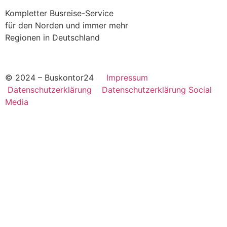
Kompletter Busreise-Service
für den Norden und immer mehr
Regionen in Deutschland
© 2024 – Buskontor24
Impressum
Datenschutzerklärung
Datenschutzerklärung Social
Media