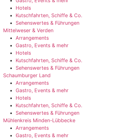
Gastro, Events & mehr
Hotels
Kutschfahrten, Schiffe & Co.
Sehenswertes & Führungen
Mittelweser & Verden
Arrangements
Gastro, Events & mehr
Hotels
Kutschfahrten, Schiffe & Co.
Sehenswertes & Führungen
Schaumburger Land
Arrangements
Gastro, Events & mehr
Hotels
Kutschfahrten, Schiffe & Co.
Sehenswertes & Führungen
Mühlenkreis Minden-Lübbecke
Arrangements
Gastro, Events & mehr