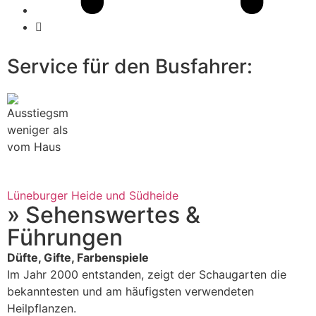
Service für den Busfahrer:
Lüneburger Heide und Südheide
» Sehenswertes &
Führungen
Düfte, Gifte, Farbenspiele
Im Jahr 2000 entstanden, zeigt der Schaugarten die
bekanntesten und am häufigsten verwendeten
Heilpflanzen.