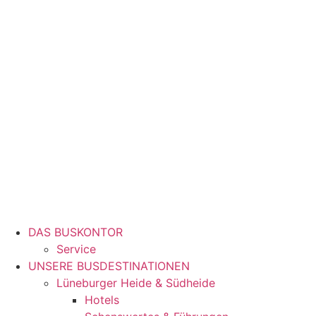
DAS BUSKONTOR
Service
UNSERE BUSDESTINATIONEN
Lüneburger Heide & Südheide
Hotels