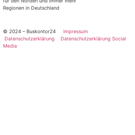
für den Norden und immer mehr
Regionen in Deutschland
© 2024 – Buskontor24
Impressum
Datenschutzerklärung
Datenschutzerklärung Social
Media