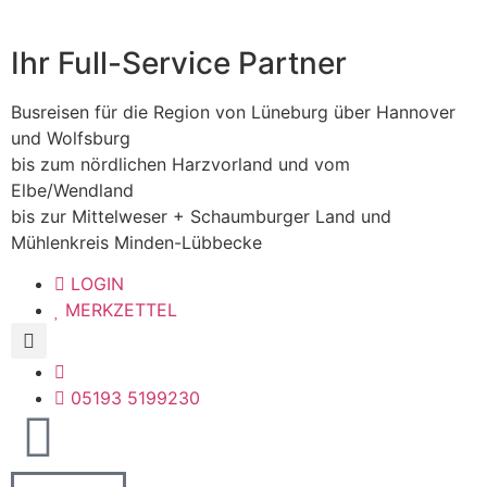
Ihr Full-Service Partner
Busreisen für die Region von Lüneburg über Hannover
und Wolfsburg
bis zum nördlichen Harzvorland und vom
Elbe/Wendland
bis zur Mittelweser + Schaumburger Land und
Mühlenkreis Minden-Lübbecke
LOGIN
MERKZETTEL
05193 5199230