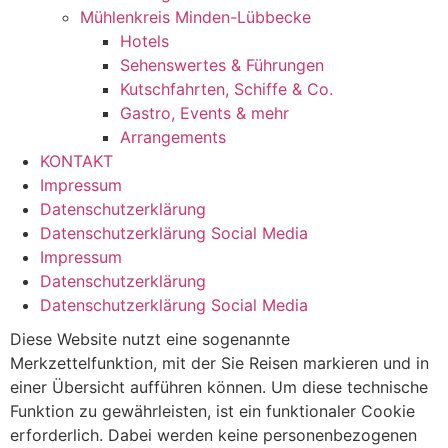
Mühlenkreis Minden-Lübbecke
Hotels
Sehenswertes & Führungen
Kutschfahrten, Schiffe & Co.
Gastro, Events & mehr
Arrangements
KONTAKT
Impressum
Datenschutzerklärung
Datenschutzerklärung Social Media
Impressum
Datenschutzerklärung
Datenschutzerklärung Social Media
Diese Website nutzt eine sogenannte
Merkzettelfunktion, mit der Sie Reisen markieren und in
einer Übersicht aufführen können. Um diese technische
Funktion zu gewährleisten, ist ein funktionaler Cookie
erforderlich. Dabei werden keine personenbezogenen