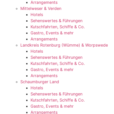
Arrangements
Mittelweser & Verden
Hotels
Sehenswertes & Führungen
Kutschfahrten, Schiffe & Co.
Gastro, Events & mehr
Arrangements
Landkreis Rotenburg (Wümme) & Worpswede
Hotels
Sehenswertes & Führungen
Kutschfahrten, Schiffe & Co.
Gastro, Events & mehr
Arrangements
Schaumburger Land
Hotels
Sehenswertes & Führungen
Kutschfahrten, Schiffe & Co.
Gastro, Events & mehr
Arrangements