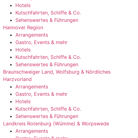
Hotels
Kutschfahrten, Schiffe & Co.
Sehenswertes & Führungen
Hannover Region
Arrangements
Gastro, Events & mehr
Hotels
Kutschfahrten, Schiffe & Co.
Sehenswertes & Führungen
Braunschweiger Land, Wolfsburg & Nördliches
Harzvorland
Arrangements
Gastro, Events & mehr
Hotels
Kutschfahrten, Schiffe & Co.
Sehenswertes & Führungen
Landkreis Rotenburg (Wümme) & Worpswede
Arrangements