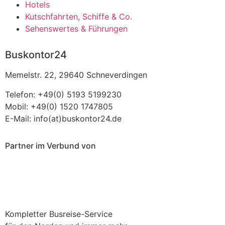
Hotels
Kutschfahrten, Schiffe & Co.
Sehenswertes & Führungen
Buskontor24
Memelstr. 22, 29640 Schneverdingen
Telefon: +49(0) 5193 5199230
Mobil: +49(0) 1520 1747805
E-Mail: info(at)buskontor24.de
Partner im Verbund von
Kompletter Busreise-Service