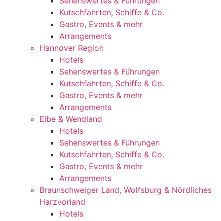
Sehenswertes & Führungen
Kutschfahrten, Schiffe & Co.
Gastro, Events & mehr
Arrangements
Hannover Region
Hotels
Sehenswertes & Führungen
Kutschfahrten, Schiffe & Co.
Gastro, Events & mehr
Arrangements
Elbe & Wendland
Hotels
Sehenswertes & Führungen
Kutschfahrten, Schiffe & Co.
Gastro, Events & mehr
Arrangements
Braunschweiger Land, Wolfsburg & Nördliches
Harzvorland
Hotels