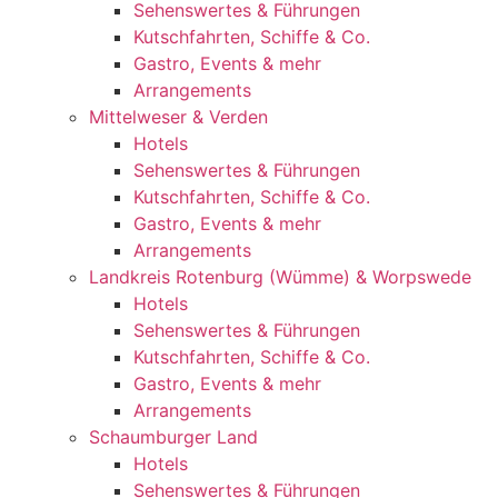
Sehenswertes & Führungen
Kutschfahrten, Schiffe & Co.
Gastro, Events & mehr
Arrangements
Mittelweser & Verden
Hotels
Sehenswertes & Führungen
Kutschfahrten, Schiffe & Co.
Gastro, Events & mehr
Arrangements
Landkreis Rotenburg (Wümme) & Worpswede
Hotels
Sehenswertes & Führungen
Kutschfahrten, Schiffe & Co.
Gastro, Events & mehr
Arrangements
Schaumburger Land
Hotels
Sehenswertes & Führungen