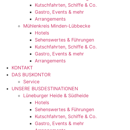
Kutschfahrten, Schiffe & Co.
Gastro, Events & mehr
Arrangements
Mühlenkreis Minden-Lübbecke
Hotels
Sehenswertes & Führungen
Kutschfahrten, Schiffe & Co.
Gastro, Events & mehr
Arrangements
KONTAKT
DAS BUSKONTOR
Service
UNSERE BUSDESTINATIONEN
Lüneburger Heide & Südheide
Hotels
Sehenswertes & Führungen
Kutschfahrten, Schiffe & Co.
Gastro, Events & mehr