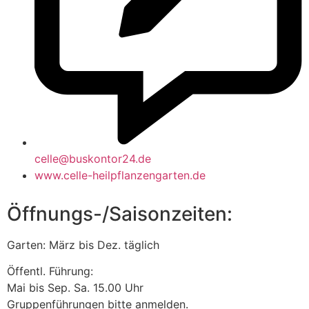
celle@buskontor24.de
www.celle-heilpflanzengarten.de
Öffnungs-/Saisonzeiten:
Garten: März bis Dez. täglich
Öffentl. Führung:
Mai bis Sep. Sa. 15.00 Uhr
Gruppenführungen bitte anmelden.