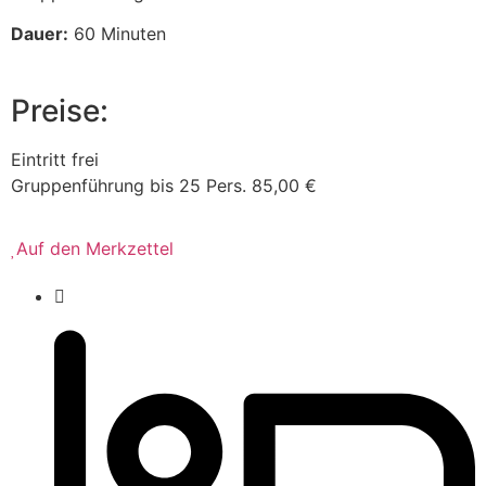
Dauer:
60 Minuten
Preise:
Eintritt frei
Gruppenführung bis 25 Pers. 85,00 €
Auf den Merkzettel