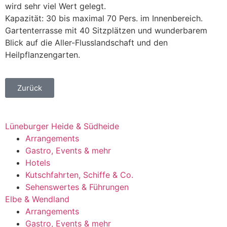
wird sehr viel Wert gelegt.
Kapazität: 30 bis maximal 70 Pers. im Innenbereich.
Gartenterrasse mit 40 Sitzplätzen und wunderbarem
Blick auf die Aller-Flusslandschaft und den
Heilpflanzengarten.
Zurück
Lüneburger Heide & Südheide
Arrangements
Gastro, Events & mehr
Hotels
Kutschfahrten, Schiffe & Co.
Sehenswertes & Führungen
Elbe & Wendland
Arrangements
Gastro, Events & mehr