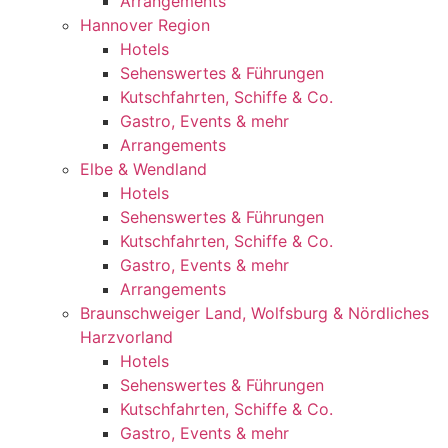
Arrangements
Hannover Region
Hotels
Sehenswertes & Führungen
Kutschfahrten, Schiffe & Co.
Gastro, Events & mehr
Arrangements
Elbe & Wendland
Hotels
Sehenswertes & Führungen
Kutschfahrten, Schiffe & Co.
Gastro, Events & mehr
Arrangements
Braunschweiger Land, Wolfsburg & Nördliches
Harzvorland
Hotels
Sehenswertes & Führungen
Kutschfahrten, Schiffe & Co.
Gastro, Events & mehr