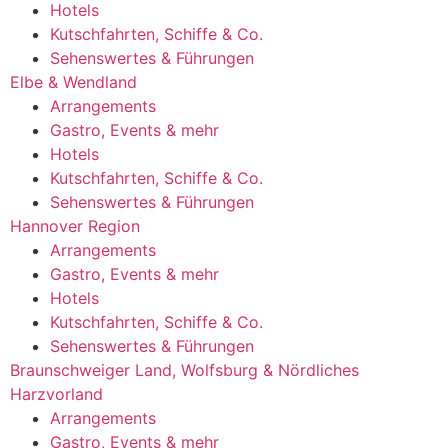
Hotels
Kutschfahrten, Schiffe & Co.
Sehenswertes & Führungen
Elbe & Wendland
Arrangements
Gastro, Events & mehr
Hotels
Kutschfahrten, Schiffe & Co.
Sehenswertes & Führungen
Hannover Region
Arrangements
Gastro, Events & mehr
Hotels
Kutschfahrten, Schiffe & Co.
Sehenswertes & Führungen
Braunschweiger Land, Wolfsburg & Nördliches
Harzvorland
Arrangements
Gastro, Events & mehr