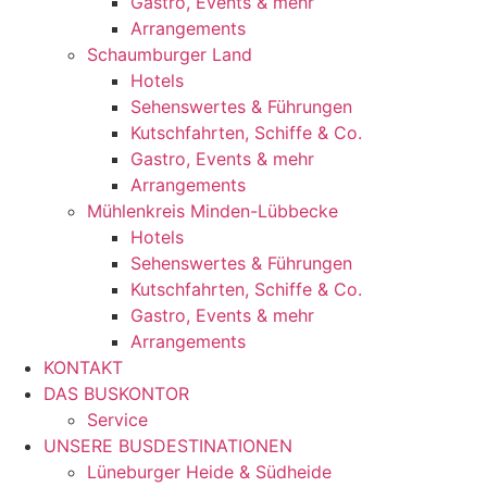
Gastro, Events & mehr
Arrangements
Schaumburger Land
Hotels
Sehenswertes & Führungen
Kutschfahrten, Schiffe & Co.
Gastro, Events & mehr
Arrangements
Mühlenkreis Minden-Lübbecke
Hotels
Sehenswertes & Führungen
Kutschfahrten, Schiffe & Co.
Gastro, Events & mehr
Arrangements
KONTAKT
DAS BUSKONTOR
Service
UNSERE BUSDESTINATIONEN
Lüneburger Heide & Südheide