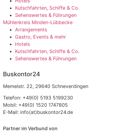
Hotels
Kutschfahrten, Schiffe & Co.
Sehenswertes & Führungen
Mühlenkreis Minden-Lübbecke
Arrangements
Gastro, Events & mehr
Hotels
Kutschfahrten, Schiffe & Co.
Sehenswertes & Führungen
Buskontor24
Memelstr. 22, 29640 Schneverdingen
Telefon: +49(0) 5193 5199230
Mobil: +49(0) 1520 1747805
E-Mail: info(at)buskontor24.de
Partner im Verbund von