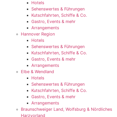
Hotels
Sehenswertes & Führungen
Kutschfahrten, Schiffe & Co.
Gastro, Events & mehr
Arrangements
Hannover Region
Hotels
Sehenswertes & Führungen
Kutschfahrten, Schiffe & Co.
Gastro, Events & mehr
Arrangements
Elbe & Wendland
Hotels
Sehenswertes & Führungen
Kutschfahrten, Schiffe & Co.
Gastro, Events & mehr
Arrangements
Braunschweiger Land, Wolfsburg & Nördliches
Harzvorland