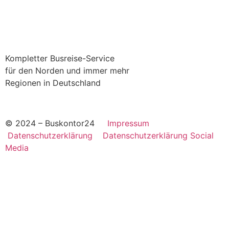
Kompletter Busreise-Service
für den Norden und immer mehr
Regionen in Deutschland
© 2024 – Buskontor24
Impressum
Datenschutzerklärung
Datenschutzerklärung Social
Media