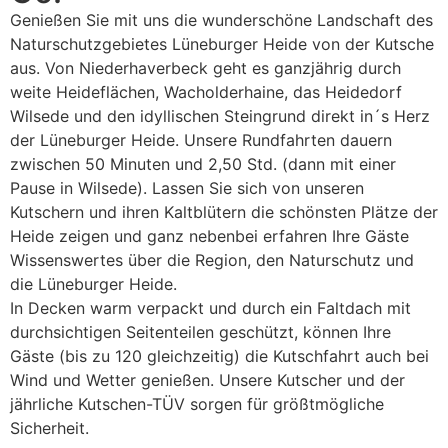
Genießen Sie mit uns die wunderschöne Landschaft des
Naturschutzgebietes Lüneburger Heide von der Kutsche
aus. Von Niederhaverbeck geht es ganzjährig durch
weite Heideflächen, Wacholderhaine, das Heidedorf
Wilsede und den idyllischen Steingrund direkt in´s Herz
der Lüneburger Heide. Unsere Rundfahrten dauern
zwischen 50 Minuten und 2,50 Std. (dann mit einer
Pause in Wilsede). Lassen Sie sich von unseren
Kutschern und ihren Kaltblütern die schönsten Plätze der
Heide zeigen und ganz nebenbei erfahren Ihre Gäste
Wissenswertes über die Region, den Naturschutz und
die Lüneburger Heide.
In Decken warm verpackt und durch ein Faltdach mit
durchsichtigen Seitenteilen geschützt, können Ihre
Gäste (bis zu 120 gleichzeitig) die Kutschfahrt auch bei
Wind und Wetter genießen. Unsere Kutscher und der
jährliche Kutschen-TÜV sorgen für größtmögliche
Sicherheit.