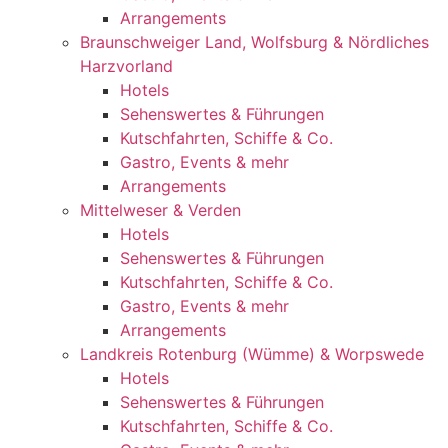
Arrangements
Braunschweiger Land, Wolfsburg & Nördliches
Harzvorland
Hotels
Sehenswertes & Führungen
Kutschfahrten, Schiffe & Co.
Gastro, Events & mehr
Arrangements
Mittelweser & Verden
Hotels
Sehenswertes & Führungen
Kutschfahrten, Schiffe & Co.
Gastro, Events & mehr
Arrangements
Landkreis Rotenburg (Wümme) & Worpswede
Hotels
Sehenswertes & Führungen
Kutschfahrten, Schiffe & Co.