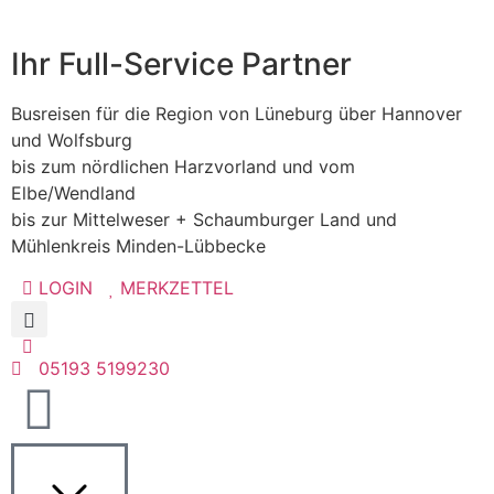
Ihr Full-Service Partner
Busreisen für die Region von Lüneburg über Hannover
und Wolfsburg
bis zum nördlichen Harzvorland und vom
Elbe/Wendland
bis zur Mittelweser + Schaumburger Land und
Mühlenkreis Minden-Lübbecke
LOGIN
MERKZETTEL
05193 5199230