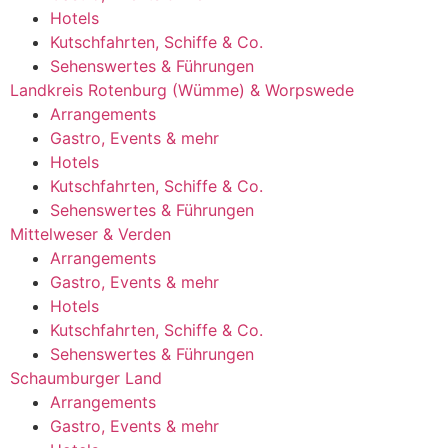
Hotels
Kutschfahrten, Schiffe & Co.
Sehenswertes & Führungen
Landkreis Rotenburg (Wümme) & Worpswede
Arrangements
Gastro, Events & mehr
Hotels
Kutschfahrten, Schiffe & Co.
Sehenswertes & Führungen
Mittelweser & Verden
Arrangements
Gastro, Events & mehr
Hotels
Kutschfahrten, Schiffe & Co.
Sehenswertes & Führungen
Schaumburger Land
Arrangements
Gastro, Events & mehr