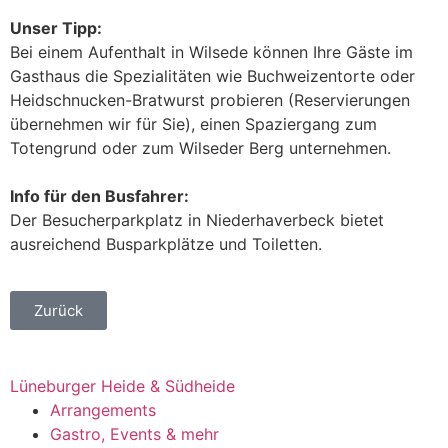
Unser Tipp:
Bei einem Aufenthalt in Wilsede können Ihre Gäste im
Gasthaus die Spezialitäten wie Buchweizentorte oder
Heidschnucken-Bratwurst probieren (Reservierungen
übernehmen wir für Sie), einen Spaziergang zum
Totengrund oder zum Wilseder Berg unternehmen.
Info für den Busfahrer:
Der Besucherparkplatz in Niederhaverbeck bietet
ausreichend Busparkplätze und Toiletten.
Zurück
Lüneburger Heide & Südheide
Arrangements
Gastro, Events & mehr