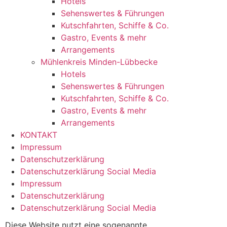
Hotels
Sehenswertes & Führungen
Kutschfahrten, Schiffe & Co.
Gastro, Events & mehr
Arrangements
Mühlenkreis Minden-Lübbecke
Hotels
Sehenswertes & Führungen
Kutschfahrten, Schiffe & Co.
Gastro, Events & mehr
Arrangements
KONTAKT
Impressum
Datenschutzerklärung
Datenschutzerklärung Social Media
Impressum
Datenschutzerklärung
Datenschutzerklärung Social Media
Diese Website nutzt eine sogenannte