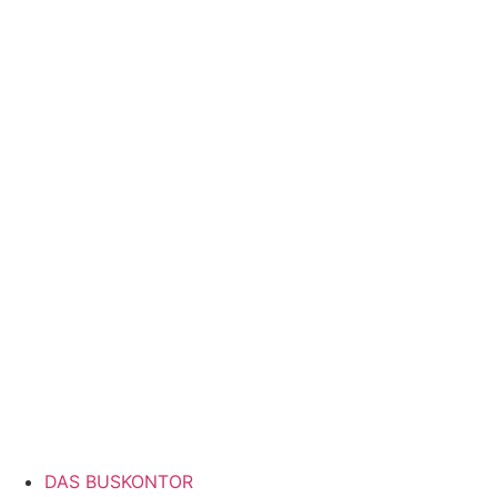
DAS BUSKONTOR