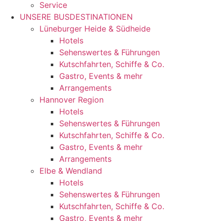
Service
UNSERE BUSDESTINATIONEN
Lüneburger Heide & Südheide
Hotels
Sehenswertes & Führungen
Kutschfahrten, Schiffe & Co.
Gastro, Events & mehr
Arrangements
Hannover Region
Hotels
Sehenswertes & Führungen
Kutschfahrten, Schiffe & Co.
Gastro, Events & mehr
Arrangements
Elbe & Wendland
Hotels
Sehenswertes & Führungen
Kutschfahrten, Schiffe & Co.
Gastro, Events & mehr