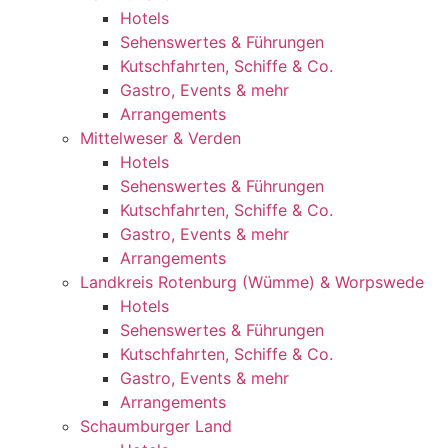
Hotels
Sehenswertes & Führungen
Kutschfahrten, Schiffe & Co.
Gastro, Events & mehr
Arrangements
Mittelweser & Verden
Hotels
Sehenswertes & Führungen
Kutschfahrten, Schiffe & Co.
Gastro, Events & mehr
Arrangements
Landkreis Rotenburg (Wümme) & Worpswede
Hotels
Sehenswertes & Führungen
Kutschfahrten, Schiffe & Co.
Gastro, Events & mehr
Arrangements
Schaumburger Land