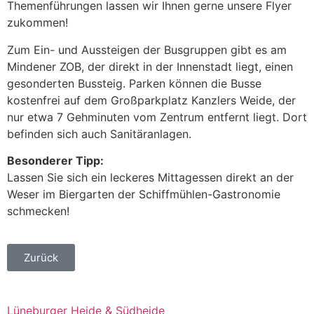
Themenführungen lassen wir Ihnen gerne unsere Flyer
zukommen!
Zum Ein- und Aussteigen der Busgruppen gibt es am
Mindener ZOB, der direkt in der Innenstadt liegt, einen
gesonderten Bussteig. Parken können die Busse
kostenfrei auf dem Großparkplatz Kanzlers Weide, der
nur etwa 7 Gehminuten vom Zentrum entfernt liegt. Dort
befinden sich auch Sanitäranlagen.
Besonderer Tipp:
Lassen Sie sich ein leckeres Mittagessen direkt an der
Weser im Biergarten der Schiffmühlen-Gastronomie
schmecken!
Zurück
Lüneburger Heide & Südheide