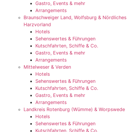
Gastro, Events & mehr
Arrangements
Braunschweiger Land, Wolfsburg & Nördliches
Harzvorland
Hotels
Sehenswertes & Führungen
Kutschfahrten, Schiffe & Co.
Gastro, Events & mehr
Arrangements
Mittelweser & Verden
Hotels
Sehenswertes & Führungen
Kutschfahrten, Schiffe & Co.
Gastro, Events & mehr
Arrangements
Landkreis Rotenburg (Wümme) & Worpswede
Hotels
Sehenswertes & Führungen
Kutschfahrten, Schiffe & Co.