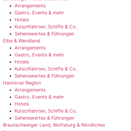
Arrangements
Gastro, Events & mehr
Hotels
Kutschfahrten, Schiffe & Co.
Sehenswertes & Führungen
Elbe & Wendland
Arrangements
Gastro, Events & mehr
Hotels
Kutschfahrten, Schiffe & Co.
Sehenswertes & Führungen
Hannover Region
Arrangements
Gastro, Events & mehr
Hotels
Kutschfahrten, Schiffe & Co.
Sehenswertes & Führungen
Braunschweiger Land, Wolfsburg & Nördliches