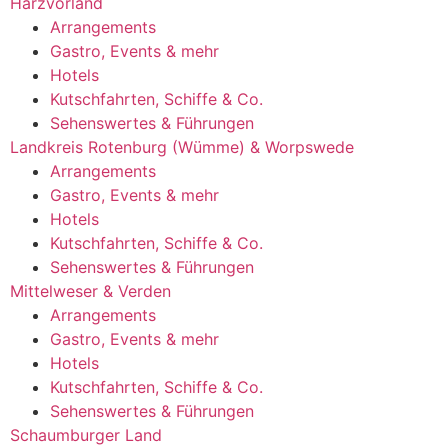
Harzvorland
Arrangements
Gastro, Events & mehr
Hotels
Kutschfahrten, Schiffe & Co.
Sehenswertes & Führungen
Landkreis Rotenburg (Wümme) & Worpswede
Arrangements
Gastro, Events & mehr
Hotels
Kutschfahrten, Schiffe & Co.
Sehenswertes & Führungen
Mittelweser & Verden
Arrangements
Gastro, Events & mehr
Hotels
Kutschfahrten, Schiffe & Co.
Sehenswertes & Führungen
Schaumburger Land