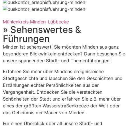
Mühlenkreis Minden-Lübbecke
» Sehenswertes &
Führungen
Minden ist sehenswert! Sie möchten Minden aus ganz
besonderen Blickwinkeln entdecken? Dann besuchen Sie
unsere spannenden Stadt- und Themenführungen!
Erfahren Sie mehr über Mindens ereignisreiche
Stadtgeschichte und lauschen Sie den Geschichten und
Erzählungen echter Persönlichkeiten aus der
Vergangenheit. Entdecken Sie die versteckten
Schönheiten der Stadt und erfahren Sie z.B. mehr über
eines der größten Wasserstraßenkreuze der Welt oder
das Geheimnis der Mauer von Minden.
Für einen Überblick über all unsere Stadt- und