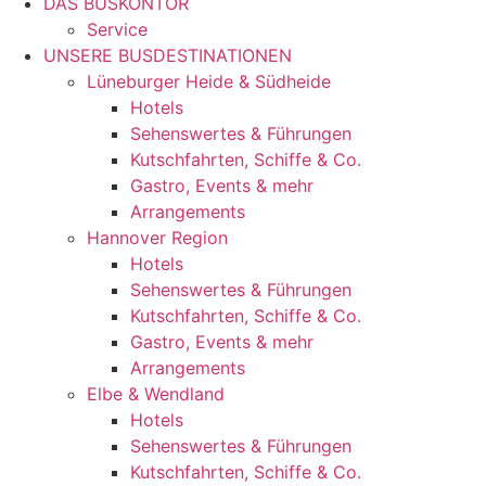
DAS BUSKONTOR
Service
UNSERE BUSDESTINATIONEN
Lüneburger Heide & Südheide
Hotels
Sehenswertes & Führungen
Kutschfahrten, Schiffe & Co.
Gastro, Events & mehr
Arrangements
Hannover Region
Hotels
Sehenswertes & Führungen
Kutschfahrten, Schiffe & Co.
Gastro, Events & mehr
Arrangements
Elbe & Wendland
Hotels
Sehenswertes & Führungen
Kutschfahrten, Schiffe & Co.