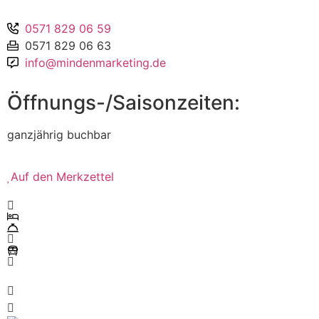
0571 829 06 59
0571 829 06 63
info@mindenmarketing.de
Öffnungs-/Saisonzeiten:
ganzjährig buchbar
Auf den Merkzettel