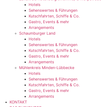
Hotels
Sehenswertes & Führungen
Kutschfahrten, Schiffe & Co.
Gastro, Events & mehr
Arrangements
Schaumburger Land
Hotels
Sehenswertes & Führungen
Kutschfahrten, Schiffe & Co.
Gastro, Events & mehr
Arrangements
Mühlenkreis Minden-Lübbecke
Hotels
Sehenswertes & Führungen
Kutschfahrten, Schiffe & Co.
Gastro, Events & mehr
Arrangements
KONTAKT