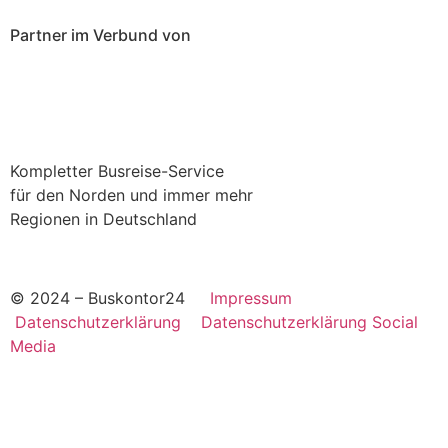
Partner im Verbund von
Kompletter Busreise-Service
für den Norden und immer mehr
Regionen in Deutschland
© 2024 – Buskontor24
Impressum
Datenschutzerklärung
Datenschutzerklärung Social
Media