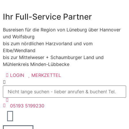
Ihr Full-Service Partner
Busreisen für die Region von Lüneburg über Hannover
und Wolfsburg
bis zum nördlichen Harzvorland und vom
Elbe/Wendland
bis zur Mittelweser + Schaumburger Land und
Mühlenkreis Minden-Lübbecke
LOGIN
MERKZETTEL
05193 5199230