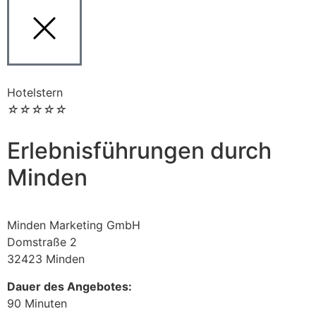
Hotelstern
☆
☆
☆
☆
☆
Erlebnisführungen durch
Minden
Minden Marketing GmbH
Domstraße 2
32423 Minden
Dauer des Angebotes:
90 Minuten