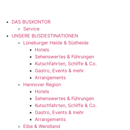
DAS BUSKONTOR
Service
UNSERE BUSDESTINATIONEN
Lüneburger Heide & Südheide
Hotels
Sehenswertes & Führungen
Kutschfahrten, Schiffe & Co.
Gastro, Events & mehr
Arrangements
Hannover Region
Hotels
Sehenswertes & Führungen
Kutschfahrten, Schiffe & Co.
Gastro, Events & mehr
Arrangements
Elbe & Wendland