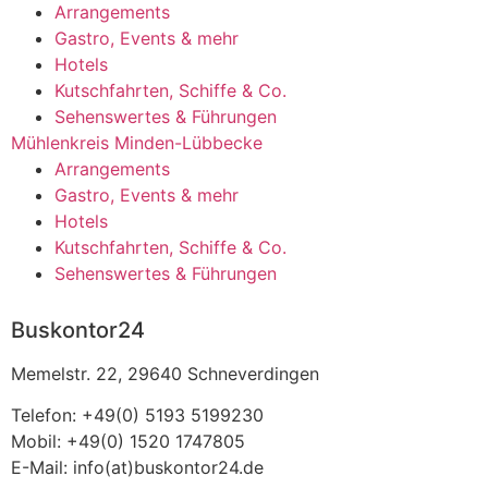
Arrangements
Gastro, Events & mehr
Hotels
Kutschfahrten, Schiffe & Co.
Sehenswertes & Führungen
Mühlenkreis Minden-Lübbecke
Arrangements
Gastro, Events & mehr
Hotels
Kutschfahrten, Schiffe & Co.
Sehenswertes & Führungen
Buskontor24
Memelstr. 22, 29640 Schneverdingen
Telefon: +49(0) 5193 5199230
Mobil: +49(0) 1520 1747805
E-Mail: info(at)buskontor24.de