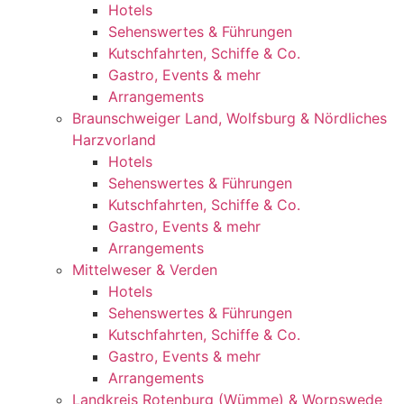
Hotels
Sehenswertes & Führungen
Kutschfahrten, Schiffe & Co.
Gastro, Events & mehr
Arrangements
Braunschweiger Land, Wolfsburg & Nördliches
Harzvorland
Hotels
Sehenswertes & Führungen
Kutschfahrten, Schiffe & Co.
Gastro, Events & mehr
Arrangements
Mittelweser & Verden
Hotels
Sehenswertes & Führungen
Kutschfahrten, Schiffe & Co.
Gastro, Events & mehr
Arrangements
Landkreis Rotenburg (Wümme) & Worpswede