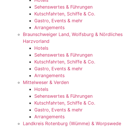
Hotels
Sehenswertes & Führungen
Kutschfahrten, Schiffe & Co.
Gastro, Events & mehr
Arrangements
Braunschweiger Land, Wolfsburg & Nördliches
Harzvorland
Hotels
Sehenswertes & Führungen
Kutschfahrten, Schiffe & Co.
Gastro, Events & mehr
Arrangements
Mittelweser & Verden
Hotels
Sehenswertes & Führungen
Kutschfahrten, Schiffe & Co.
Gastro, Events & mehr
Arrangements
Landkreis Rotenburg (Wümme) & Worpswede