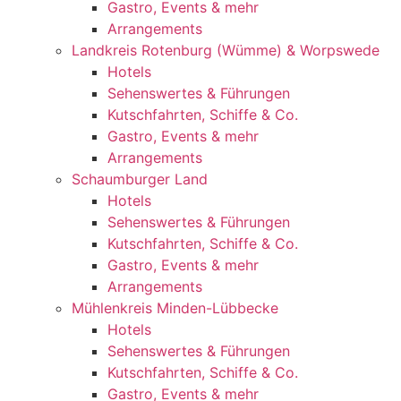
Gastro, Events & mehr
Arrangements
Landkreis Rotenburg (Wümme) & Worpswede
Hotels
Sehenswertes & Führungen
Kutschfahrten, Schiffe & Co.
Gastro, Events & mehr
Arrangements
Schaumburger Land
Hotels
Sehenswertes & Führungen
Kutschfahrten, Schiffe & Co.
Gastro, Events & mehr
Arrangements
Mühlenkreis Minden-Lübbecke
Hotels
Sehenswertes & Führungen
Kutschfahrten, Schiffe & Co.
Gastro, Events & mehr