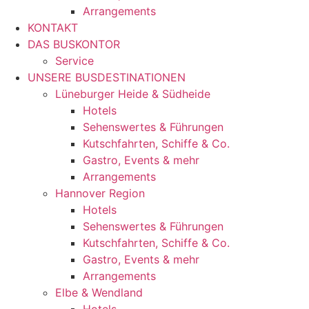
Arrangements
KONTAKT
DAS BUSKONTOR
Service
UNSERE BUSDESTINATIONEN
Lüneburger Heide & Südheide
Hotels
Sehenswertes & Führungen
Kutschfahrten, Schiffe & Co.
Gastro, Events & mehr
Arrangements
Hannover Region
Hotels
Sehenswertes & Führungen
Kutschfahrten, Schiffe & Co.
Gastro, Events & mehr
Arrangements
Elbe & Wendland