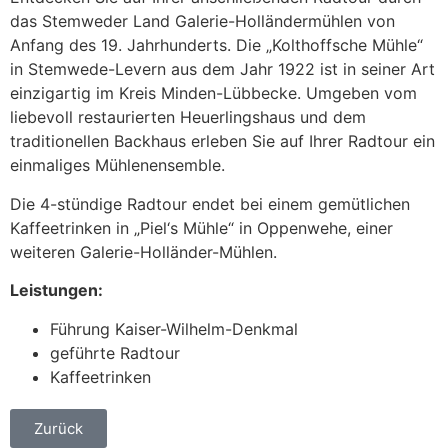
das Stemweder Land Galerie-Holländermühlen von
Anfang des 19. Jahrhunderts. Die „Kolthoffsche Mühle“
in Stemwede-Levern aus dem Jahr 1922 ist in seiner Art
einzigartig im Kreis Minden-Lübbecke. Umgeben vom
liebevoll restaurierten Heuerlingshaus und dem
traditionellen Backhaus erleben Sie auf Ihrer Radtour ein
einmaliges Mühlenensemble.
Die 4-stündige Radtour endet bei einem gemütlichen
Kaffeetrinken in „Piel‘s Mühle“ in Oppenwehe, einer
weiteren Galerie-Holländer-Mühlen.
Leistungen:
Führung Kaiser-Wilhelm-Denkmal
geführte Radtour
Kaffeetrinken
Zurück