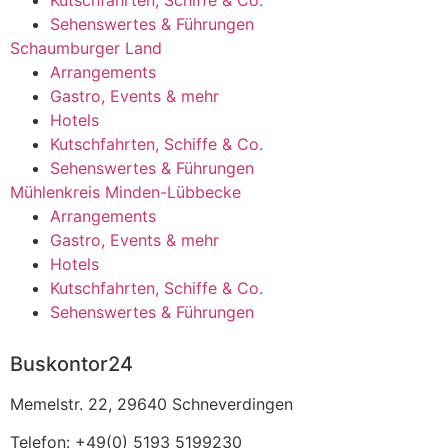
Sehenswertes & Führungen
Schaumburger Land
Arrangements
Gastro, Events & mehr
Hotels
Kutschfahrten, Schiffe & Co.
Sehenswertes & Führungen
Mühlenkreis Minden-Lübbecke
Arrangements
Gastro, Events & mehr
Hotels
Kutschfahrten, Schiffe & Co.
Sehenswertes & Führungen
Buskontor24
Memelstr. 22, 29640 Schneverdingen
Telefon: +49(0) 5193 5199230