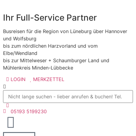
Ihr Full-Service Partner
Busreisen für die Region von Lüneburg über Hannover
und Wolfsburg
bis zum nördlichen Harzvorland und vom
Elbe/Wendland
bis zur Mittelweser + Schaumburger Land und
Mühlenkreis Minden-Lübbecke
LOGIN
MERKZETTEL
05193 5199230