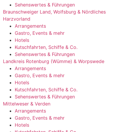
Sehenswertes & Führungen
Braunschweiger Land, Wolfsburg & Nördliches
Harzvorland
Arrangements
Gastro, Events & mehr
Hotels
Kutschfahrten, Schiffe & Co.
Sehenswertes & Führungen
Landkreis Rotenburg (Wümme) & Worpswede
Arrangements
Gastro, Events & mehr
Hotels
Kutschfahrten, Schiffe & Co.
Sehenswertes & Führungen
Mittelweser & Verden
Arrangements
Gastro, Events & mehr
Hotels
Kutschfahrten, Schiffe & Co.