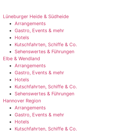
Lüneburger Heide & Südheide
Arrangements
Gastro, Events & mehr
Hotels
Kutschfahrten, Schiffe & Co.
Sehenswertes & Führungen
Elbe & Wendland
Arrangements
Gastro, Events & mehr
Hotels
Kutschfahrten, Schiffe & Co.
Sehenswertes & Führungen
Hannover Region
Arrangements
Gastro, Events & mehr
Hotels
Kutschfahrten, Schiffe & Co.