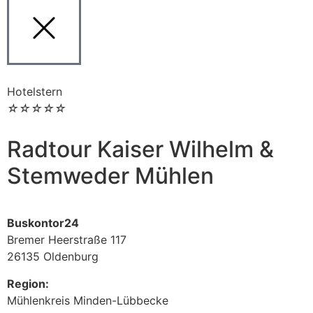
Hotelstern
☆
☆
☆
☆
☆
Radtour Kaiser Wilhelm &
Stemweder Mühlen
Buskontor24
Bremer Heerstraße 117
26135 Oldenburg
Region:
Mühlenkreis Minden-Lübbecke