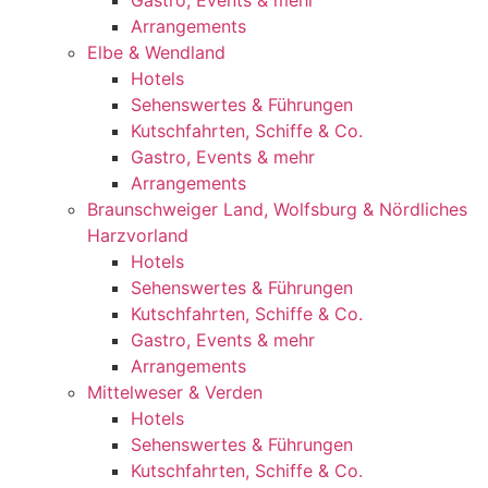
Gastro, Events & mehr
Arrangements
Elbe & Wendland
Hotels
Sehenswertes & Führungen
Kutschfahrten, Schiffe & Co.
Gastro, Events & mehr
Arrangements
Braunschweiger Land, Wolfsburg & Nördliches
Harzvorland
Hotels
Sehenswertes & Führungen
Kutschfahrten, Schiffe & Co.
Gastro, Events & mehr
Arrangements
Mittelweser & Verden
Hotels
Sehenswertes & Führungen
Kutschfahrten, Schiffe & Co.