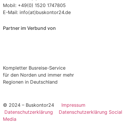
Mobil: +49(0) 1520 1747805
E-Mail: info(at)buskontor24.de
Partner im Verbund von
Kompletter Busreise-Service
für den Norden und immer mehr
Regionen in Deutschland
© 2024 – Buskontor24
Impressum
Datenschutzerklärung
Datenschutzerklärung Social
Media