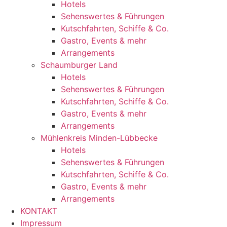
Hotels
Sehenswertes & Führungen
Kutschfahrten, Schiffe & Co.
Gastro, Events & mehr
Arrangements
Schaumburger Land
Hotels
Sehenswertes & Führungen
Kutschfahrten, Schiffe & Co.
Gastro, Events & mehr
Arrangements
Mühlenkreis Minden-Lübbecke
Hotels
Sehenswertes & Führungen
Kutschfahrten, Schiffe & Co.
Gastro, Events & mehr
Arrangements
KONTAKT
Impressum