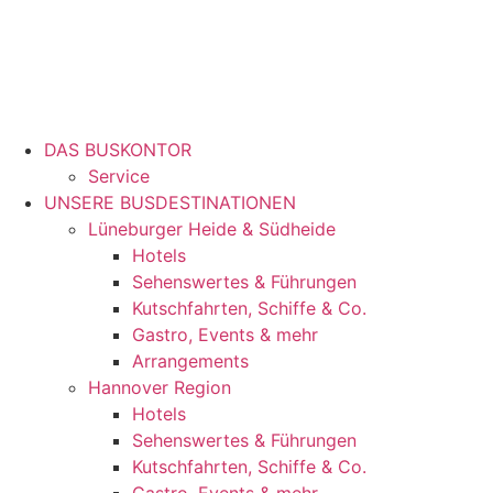
DAS BUSKONTOR
Service
UNSERE BUSDESTINATIONEN
Lüneburger Heide & Südheide
Hotels
Sehenswertes & Führungen
Kutschfahrten, Schiffe & Co.
Gastro, Events & mehr
Arrangements
Hannover Region
Hotels
Sehenswertes & Führungen
Kutschfahrten, Schiffe & Co.