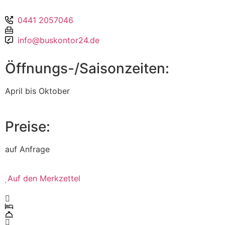
0441 2057046
info@buskontor24.de
Öffnungs-/Saisonzeiten:
April bis Oktober
Preise:
auf Anfrage
Auf den Merkzettel