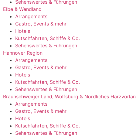
Sehenswertes & Führungen
Elbe & Wendland
Arrangements
Gastro, Events & mehr
Hotels
Kutschfahrten, Schiffe & Co.
Sehenswertes & Führungen
Hannover Region
Arrangements
Gastro, Events & mehr
Hotels
Kutschfahrten, Schiffe & Co.
Sehenswertes & Führungen
Braunschweiger Land, Wolfsburg & Nördliches Harzvorla
Arrangements
Gastro, Events & mehr
Hotels
Kutschfahrten, Schiffe & Co.
Sehenswertes & Führungen