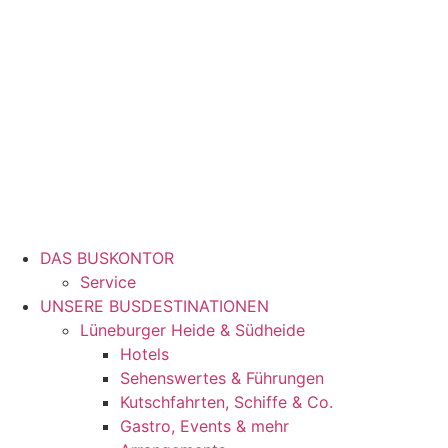
DAS BUSKONTOR
Service
UNSERE BUSDESTINATIONEN
Lüneburger Heide & Südheide
Hotels
Sehenswertes & Führungen
Kutschfahrten, Schiffe & Co.
Gastro, Events & mehr