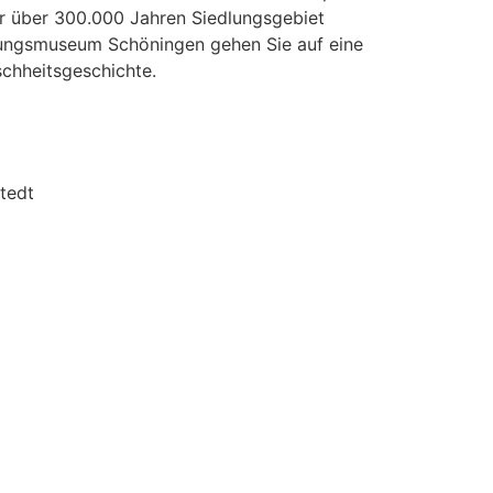
r über 300.000 Jahren Siedlungsgebiet
hungsmuseum Schöningen gehen Sie auf eine
schheitsgeschichte.
tedt