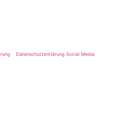
lärung
Datenschutzerklärung Social Media