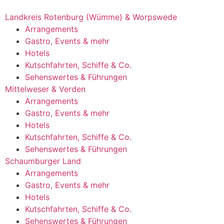
Landkreis Rotenburg (Wümme) & Worpswede
Arrangements
Gastro, Events & mehr
Hotels
Kutschfahrten, Schiffe & Co.
Sehenswertes & Führungen
Mittelweser & Verden
Arrangements
Gastro, Events & mehr
Hotels
Kutschfahrten, Schiffe & Co.
Sehenswertes & Führungen
Schaumburger Land
Arrangements
Gastro, Events & mehr
Hotels
Kutschfahrten, Schiffe & Co.
Sehenswertes & Führungen