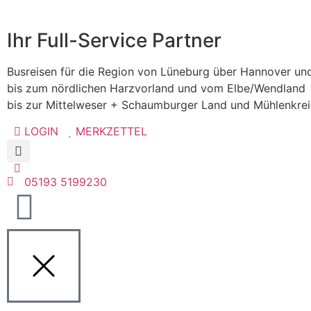
Ihr Full-Service Partner
Busreisen für die Region von Lüneburg über Hannover un
bis zum nördlichen Harzvorland und vom Elbe/Wendland
bis zur Mittelweser + Schaumburger Land und Mühlenkre
LOGIN
MERKZETTEL
05193 5199230