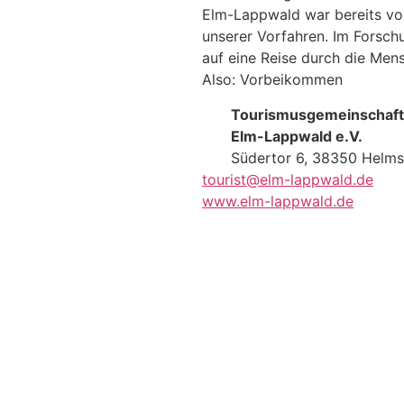
Elm-Lappwald war bereits vo
unserer Vorfahren. Im Forsc
auf eine Reise durch die Men
Also: Vorbeikommen
Tourismusgemeinschaft
Elm-Lappwald e.V.
Südertor 6, 38350 Helms
tourist@elm-lappwald.de
www.elm-lappwald.de