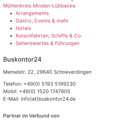
Mühlenkreis Minden-Lübbecke
Arrangements
Gastro, Events & mehr
Hotels
Kutschfahrten, Schiffe & Co.
Sehenswertes & Führungen
Buskontor24
Memelstr. 22, 29640 Schneverdingen
Telefon: +49(0) 5193 5199230
Mobil: +49(0) 1520 1747805
E-Mail: info(at)buskontor24.de
Partner im Verbund von