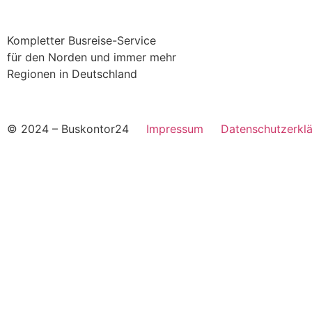
Kompletter Busreise-Service
für den Norden und immer mehr
Regionen in Deutschland
© 2024 – Buskontor24
Impressum
Datenschutzerk