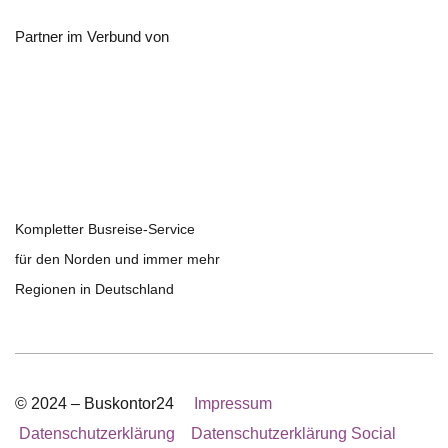
Partner im Verbund von
Kompletter Busreise-Service
für den Norden und immer mehr
Regionen in Deutschland
© 2024 – Buskontor24
Impressum
Datenschutzerklärung
Datenschutzerklärung Social