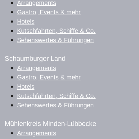
Arrangements
Gastro, Events & mehr
Hotels
Kutschfahrten, Schiffe & Co.
Sehenswertes & Führungen
Schaumburger Land
Arrangements
Gastro, Events & mehr
Hotels
Kutschfahrten, Schiffe & Co.
Sehenswertes & Führungen
Mühlenkreis Minden-Lübbecke
Arrangements