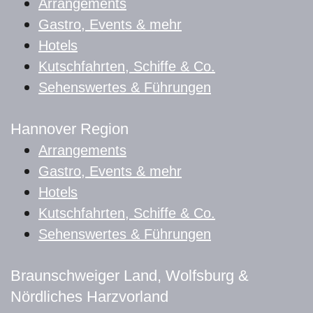
Arrangements
Gastro, Events & mehr
Hotels
Kutschfahrten, Schiffe & Co.
Sehenswertes & Führungen
Hannover Region
Arrangements
Gastro, Events & mehr
Hotels
Kutschfahrten, Schiffe & Co.
Sehenswertes & Führungen
Braunschweiger Land, Wolfsburg &
Nördliches Harzvorland