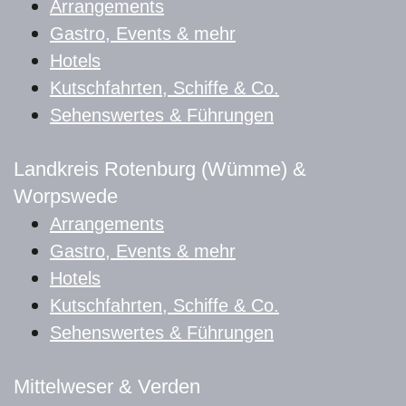
Arrangements
Gastro, Events & mehr
Hotels
Kutschfahrten, Schiffe & Co.
Sehenswertes & Führungen
Landkreis Rotenburg (Wümme) &
Worpswede
Arrangements
Gastro, Events & mehr
Hotels
Kutschfahrten, Schiffe & Co.
Sehenswertes & Führungen
Mittelweser & Verden