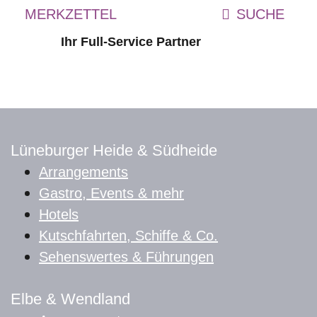
MERKZETTEL
Ihr Full-Service Partner
Lüneburger Heide & Südheide
Arrangements
Gastro, Events & mehr
Hotels
Kutschfahrten, Schiffe & Co.
Sehenswertes & Führungen
Elbe & Wendland